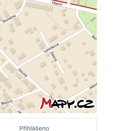
Přihlášeno